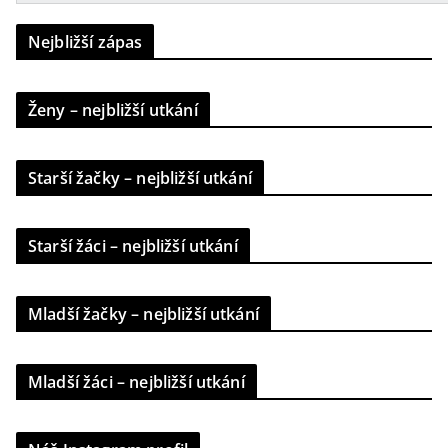
Nejbližší zápas
Ženy – nejbližší utkání
Starší žačky – nejbližší utkání
Starší žáci – nejbližší utkání
Mladší žačky – nejbližší utkání
Mladší žáci – nejbližší utkání