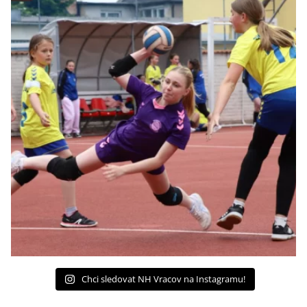
Chci sledovat NH Vracov na Instagramu!