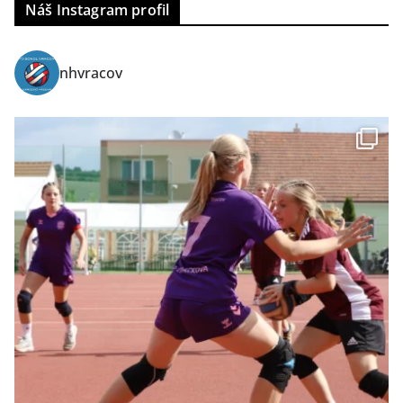
Náš Instagram profil
nhvracov