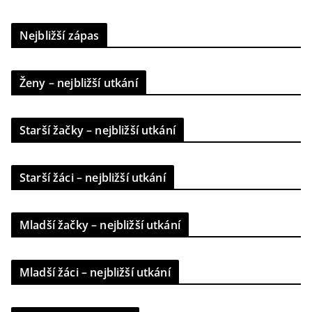
Nejbližší zápas
Ženy – nejbližší utkání
Starší žačky – nejbližší utkání
Starší žáci – nejbližší utkání
Mladší žačky – nejbližší utkání
Mladší žáci – nejbližší utkání