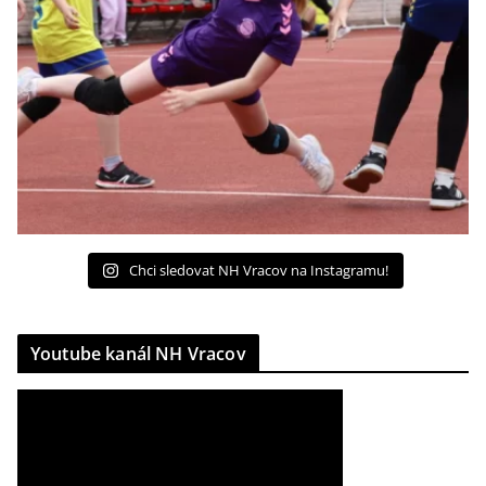
Chci sledovat NH Vracov na Instagramu!
Youtube kanál NH Vracov