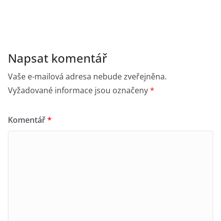
Napsat komentář
Vaše e-mailová adresa nebude zveřejněna.
Vyžadované informace jsou označeny
*
Komentář
*