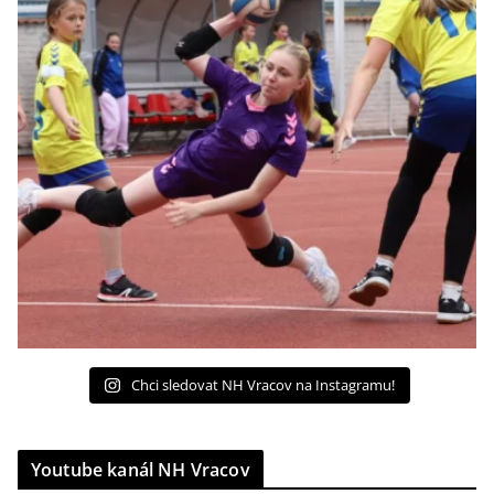
Chci sledovat NH Vracov na Instagramu!
Youtube kanál NH Vracov