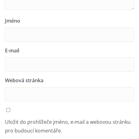
Jméno
E-mail
Webová stránka
Uložit do prohlížeče jméno, e-mail a webovou stránku
pro budoucí komentáře.