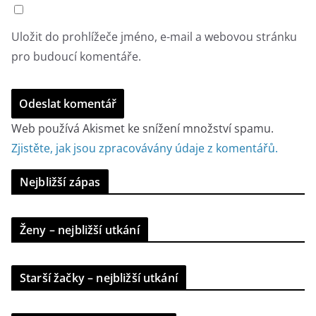
Uložit do prohlížeče jméno, e-mail a webovou stránku
pro budoucí komentáře.
Web používá Akismet ke snížení množství spamu.
Zjistěte, jak jsou zpracovávány údaje z komentářů.
Nejbližší zápas
Ženy – nejbližší utkání
Starší žačky – nejbližší utkání