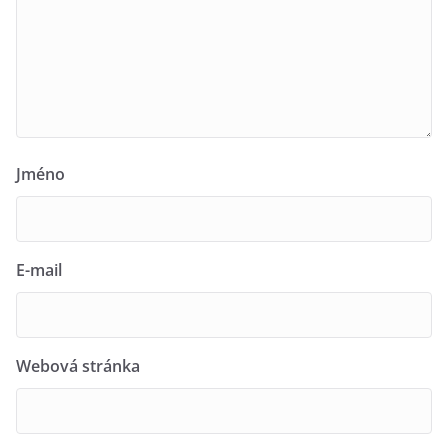
Jméno
E-mail
Webová stránka