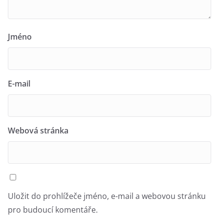
Jméno
E-mail
Webová stránka
Uložit do prohlížeče jméno, e-mail a webovou stránku
pro budoucí komentáře.