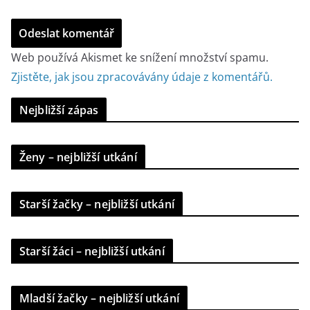
Web používá Akismet ke snížení množství spamu.
Zjistěte, jak jsou zpracovávány údaje z komentářů.
Nejbližší zápas
Ženy – nejbližší utkání
Starší žačky – nejbližší utkání
Starší žáci – nejbližší utkání
Mladší žačky – nejbližší utkání