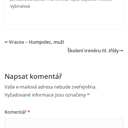
Vybíralová
Vracov – Humpolec, muži
Školení trenéru III. třídy
Napsat komentář
Vaše e-mailová adresa nebude zveřejněna.
Vyžadované informace jsou označeny
*
Komentář
*