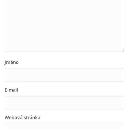
Jméno
E-mail
Webová stránka