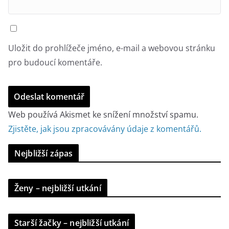
Uložit do prohlížeče jméno, e-mail a webovou stránku
pro budoucí komentáře.
Web používá Akismet ke snížení množství spamu.
Zjistěte, jak jsou zpracovávány údaje z komentářů.
Nejbližší zápas
Ženy – nejbližší utkání
Starší žačky – nejbližší utkání