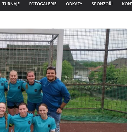
TURNAJE
FOTOGALERIE
ODKAZY
SPONZOŘI
KON