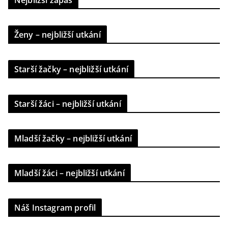
Nejbližší zápas
Ženy – nejbližší utkání
Starší žačky – nejbližší utkání
Starší žáci – nejbližší utkání
Mladší žačky – nejbližší utkání
Mladší žáci – nejbližší utkání
Náš Instagram profil