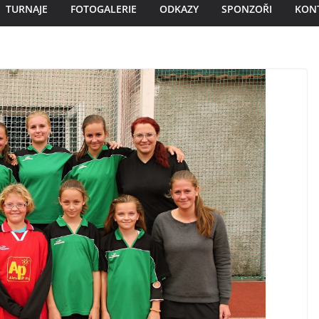
TURNAJE
FOTOGALERIE
ODKAZY
SPONZOŘI
KON