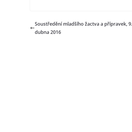
Soustředění mladšího žactva a přípravek, 9.
dubna 2016