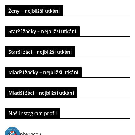
Ženy – nejbližší utkání
Starší žačky – nejbližší utkání
Starší žáci – nejbližší utkání
Mladší žačky – nejbližší utkání
Mladší žáci – nejbližší utkání
Náš Instagram profil
nhvracov