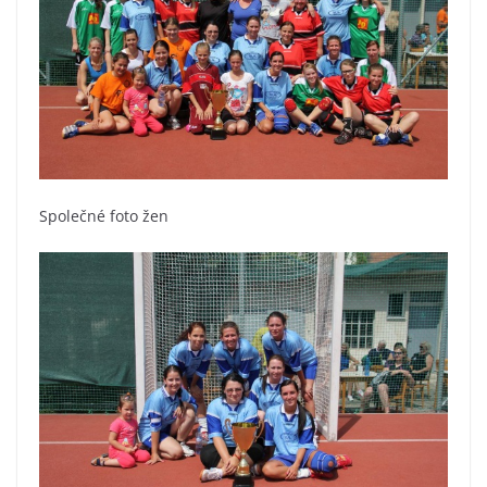
Společné foto žen