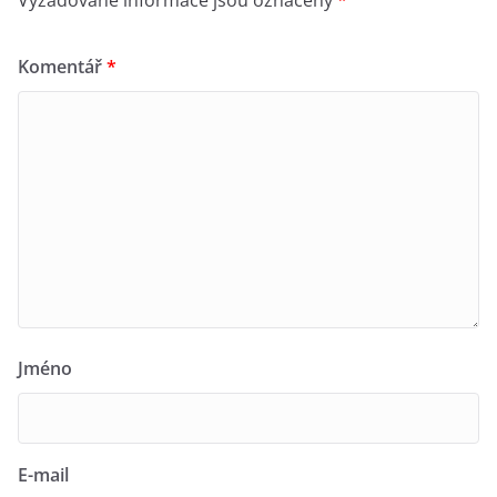
Komentář
*
Jméno
E-mail