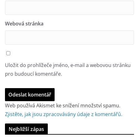
Webová stránka
Uložit do prohlížeče jméno, e-mail a webovou stránku
pro budoucí komentáře.
Web používá Akismet ke snížení množství spamu.
Zjistěte, jak jsou zpracovávány údaje z komentářů.
Nejbližší zápas